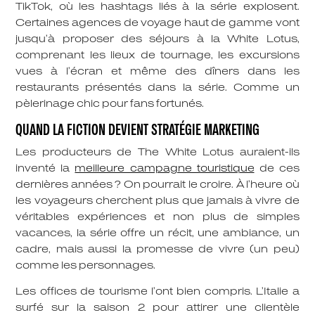
TikTok, où les hashtags liés à la série explosent.
Certaines agences de voyage haut de gamme vont
jusqu’à proposer des séjours à la White Lotus,
comprenant les lieux de tournage, les excursions
vues à l’écran et même des dîners dans les
restaurants présentés dans la série. Comme un
pèlerinage chic pour fans fortunés.
QUAND LA FICTION DEVIENT STRATÉGIE MARKETING
Les producteurs de The White Lotus auraient-ils
inventé la
meilleure campagne touristique
de ces
dernières années ? On pourrait le croire. À l’heure où
les voyageurs cherchent plus que jamais à vivre de
véritables expériences et non plus de simples
vacances, la série offre un récit, une ambiance, un
cadre, mais aussi la promesse de vivre (un peu)
comme les personnages.
Les offices de tourisme l’ont bien compris. L’Italie a
surfé sur la saison 2 pour attirer une clientèle