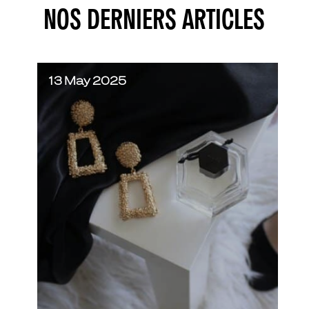
NOS DERNIERS ARTICLES
13 May 2025