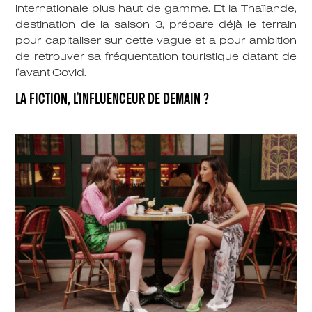
internationale plus haut de gamme. Et la Thaïlande,
destination de la saison 3, prépare déjà le terrain
pour capitaliser sur cette vague et a pour ambition
de retrouver sa fréquentation touristique datant de
l’avant Covid.
LA FICTION, L’INFLUENCEUR DE DEMAIN ?