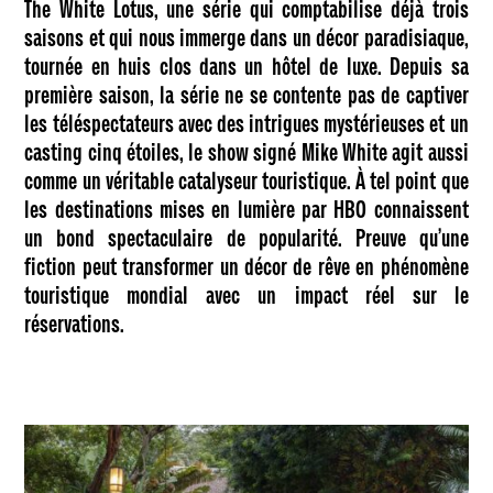
The White Lotus, une série qui comptabilise déjà trois
saisons et qui nous immerge dans un décor paradisiaque,
tournée en huis clos dans un hôtel de luxe. Depuis sa
première saison, la série ne se contente pas de captiver
les téléspectateurs avec des intrigues mystérieuses et un
casting cinq étoiles, le show signé Mike White agit aussi
comme un véritable catalyseur touristique. À tel point que
les destinations mises en lumière par HBO connaissent
un bond spectaculaire de popularité. Preuve qu’une
fiction peut transformer un décor de rêve en phénomène
touristique mondial avec un impact réel sur le
réservations.