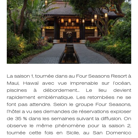
La saison 1, tournée dans au Four Seasons Resort à
Maui, Hawaï avec vue imprenable sur l’océan,
piscines à débordement… Le lieu devient
rapidement emblématique. Les retombées ne se
font pas attendre. Selon le groupe Four Seasons,
l’hôtel a vu ses demandes de réservations exploser
de 35 % dans les semaines suivant la diffusion. On
observe le même phénomène pour la saison 2,
tournée cette fois en Sicile, au San Domenico