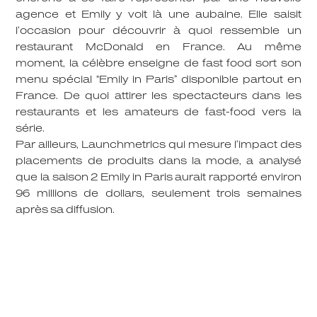
agence et Emily y voit là une aubaine. Elle saisit
l’occasion pour découvrir à quoi ressemble un
restaurant McDonald en France. Au même
moment, la célèbre enseigne de fast food sort son
menu spécial “Emily in Paris” disponible partout en
France. De quoi attirer les spectacteurs dans les
restaurants et les amateurs de fast-food vers la
série.
Par ailleurs, Launchmetrics qui mesure l’impact des
placements de produits dans la mode, a analysé
que la saison 2 Emily in Paris aurait rapporté environ
96 millions de dollars, seulement trois semaines
après sa diffusion.