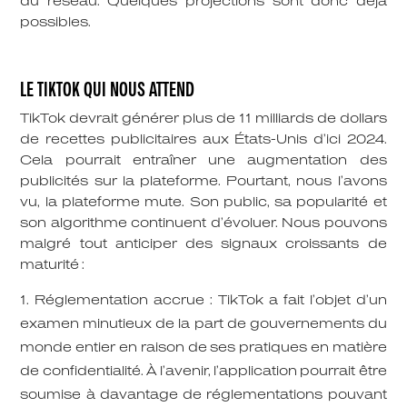
du réseau. Quelques projections sont donc déjà
possibles.
LE TIKTOK QUI NOUS ATTEND
TikTok devrait générer plus de 11 milliards de dollars
de recettes publicitaires aux États-Unis d’ici 2024.
Cela pourrait entraîner une augmentation des
publicités sur la plateforme. Pourtant, nous l’avons
vu, la plateforme mute. Son public, sa popularité et
son algorithme continuent d’évoluer. Nous pouvons
malgré tout anticiper des signaux croissants de
maturité :
Réglementation accrue : TikTok a fait l’objet d’un
examen minutieux de la part de gouvernements du
monde entier en raison de ses pratiques en matière
de confidentialité. À l’avenir, l’application pourrait être
soumise à davantage de réglementations pouvant