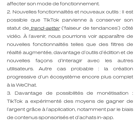
affecter son mode de fonctionnement.
Nouvelles fonctionnalités et nouveaux outils : Il est
possible que TikTok parvienne à conserver son
statut de
trend-setter
(‘faiseur de tendances’) côté
vidéo. À l’avenir, nous pourrions voir apparaître de
nouvelles fonctionnalités telles que des filtres de
réalité augmentée, davantage d’outils d’édition et de
nouvelles façons d’interagir avec les autres
utilisateurs. Autre cas probable : la création
progressive d’un écosystème encore plus complet
à la WeChat.
Davantage de possibilités de monétisation :
TikTok a expérimenté des moyens de gagner de
l’argent grâce à l’application, notamment par le biais
de contenus sponsorisés et d’achats in-app.