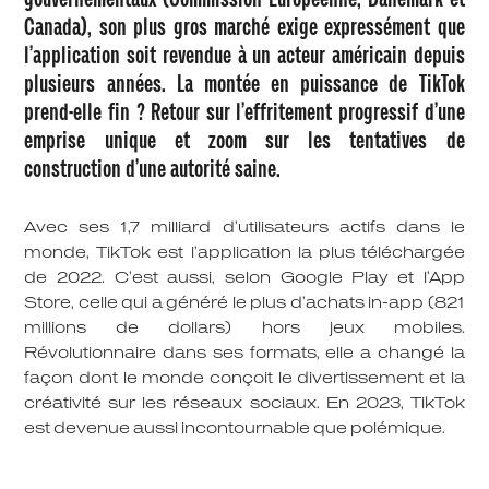
Canada), son plus gros marché exige expressément que
l’application soit revendue à un acteur américain depuis
plusieurs années. La montée en puissance de TikTok
prend-elle fin ? Retour sur l’effritement progressif d’une
emprise unique et zoom sur les tentatives de
construction d’une autorité saine.
Avec ses 1,7 milliard d’utilisateurs actifs dans le
monde, TikTok est l’application la plus téléchargée
de 2022. C’est aussi, selon Google Play et l’App
Store, celle qui a généré le plus d’achats in-app (821
millions de dollars) hors jeux mobiles.
Révolutionnaire dans ses formats, elle a changé la
façon dont le monde conçoit le divertissement et la
créativité sur les réseaux sociaux. En 2023, TikTok
est devenue aussi incontournable que polémique.