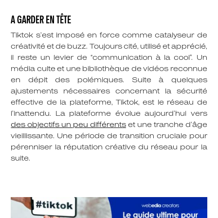
A GARDER EN TÊTE
Tiktok s’est imposé en force comme catalyseur de
créativité et de buzz. Toujours cité, utilisé et apprécié,
il reste un levier de “communication à la cool”. Un
média culte et une bibliothèque de vidéos reconnue
en dépit des polémiques. Suite à quelques
ajustements nécessaires concernant la sécurité
effective de la plateforme, Tiktok, est le réseau de
l’inattendu. La plateforme évolue aujourd’hui vers
des objectifs un peu différents
et une tranche d’âge
vieillissante. Une période de transition cruciale pour
pérenniser la réputation créative du réseau pour la
suite.