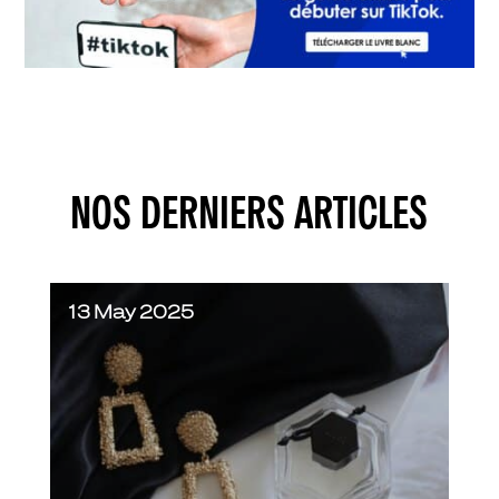
NOS DERNIERS ARTICLES
13 May 2025