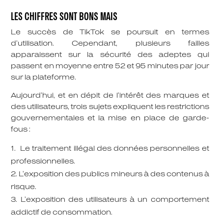
LES CHIFFRES SONT BONS MAIS
Le succès de TikTok se poursuit en termes
d’utilisation. Cependant, plusieurs failles
apparaissent sur la sécurité des adeptes qui
passent en moyenne entre 52 et 95 minutes par jour
sur la plateforme.
Aujourd’hui, et en dépit de l’intérêt des marques et
des utilisateurs, trois sujets expliquent les restrictions
gouvernementales et la mise en place de garde-
fous :
Le traitement illégal des données personnelles et
professionnelles.
L’exposition des publics mineurs à des contenus à
risque.
L’exposition des utilisateurs à un comportement
addictif de consommation.