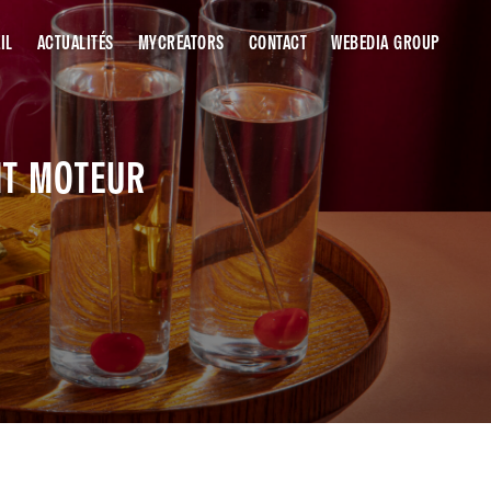
IL
ACTUALITÉS
MYCREATORS
CONTACT
WEBEDIA GROUP
NT MOTEUR