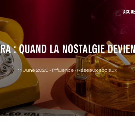
ACCUE
ERA : QUAND LA NOSTALGIE DEVIE
11 June 2025 -
Influence
•
Réseaux sociaux