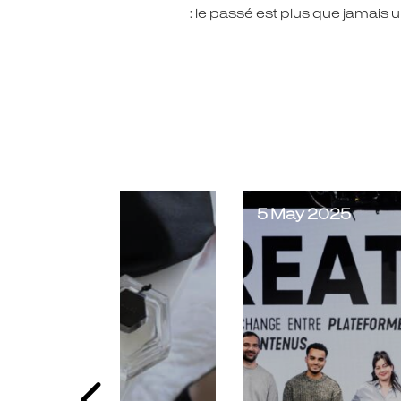
: le passé est plus que jamais 
5 May 2025