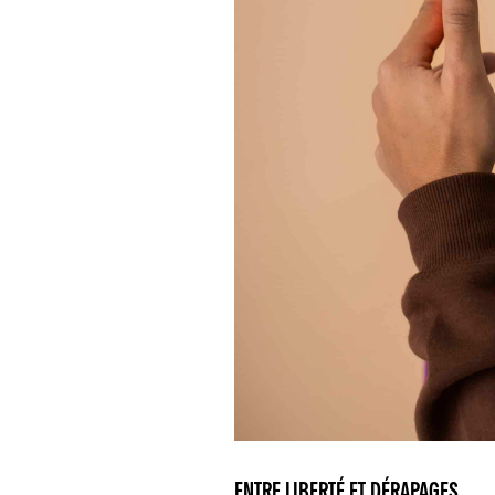
ENTRE LIBERTÉ ET DÉRAPAGES