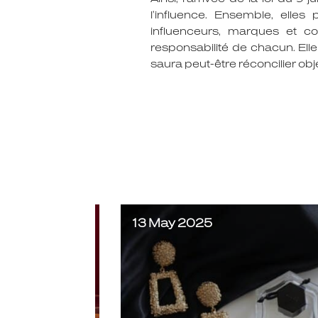
l’influence. Ensemble, elles
influenceurs, marques et co
responsabilité de chacun. Elle
saura peut-être réconcilier ob
13 May 2025