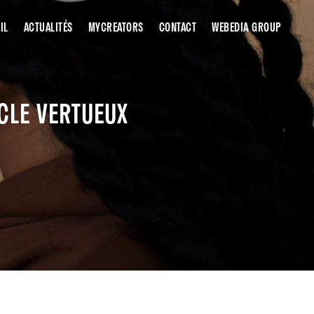
IL
ACTUALITÉS
MYCREATORS
CONTACT
WEBEDIA GROUP
RCLE VERTUEUX