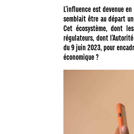
L’influence est devenue en
semblait être au départ un
Cet écosystème, dont les 
régulateurs, dont l’Autorit
du 9 juin 2023, pour encad
économique ?