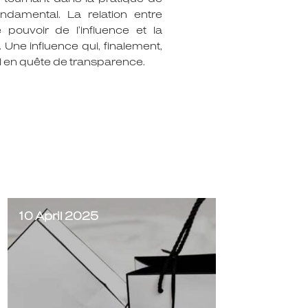
ondamental. La relation entre
pouvoir de l’influence et la
 Une influence qui, finalement,
al en quête de transparence.
10 April 2025
7 April 20