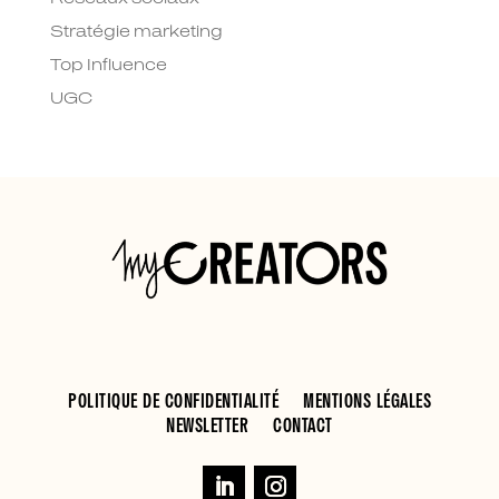
Stratégie marketing
Top Influence
UGC
POLITIQUE DE CONFIDENTIALITÉ
MENTIONS LÉGALES
NEWSLETTER
CONTACT