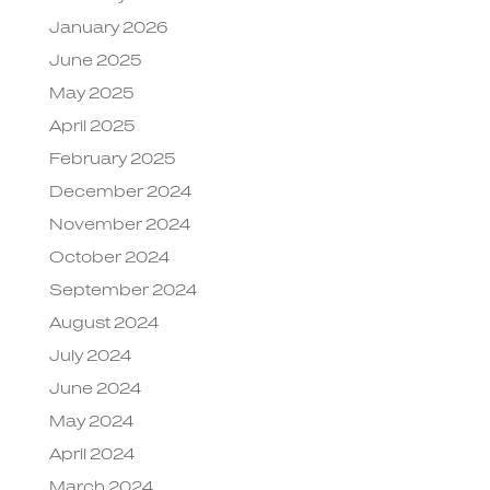
January 2026
June 2025
May 2025
April 2025
February 2025
December 2024
November 2024
October 2024
September 2024
August 2024
July 2024
June 2024
May 2024
April 2024
March 2024