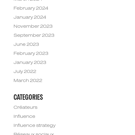
February 2024
January 2024
November 2023
September 2023
June 2023
February 2023
January 2023
July 2022
March 2022
CATEGORIES
Créateurs
Influence
Influence strategy
Réseaux sociaux