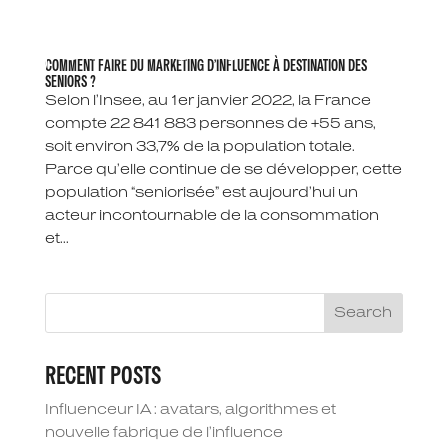
COMMENT FAIRE DU MARKETING D’INFLUENCE À DESTINATION DES
SENIORS ?
Selon l’Insee, au 1er janvier 2022, la France
compte 22 841 883 personnes de +55 ans,
soit environ 33,7% de la population totale.
Parce qu’elle continue de se développer, cette
population “seniorisée” est aujourd’hui un
acteur incontournable de la consommation
et...
Search
RECENT POSTS
Influenceur IA : avatars, algorithmes et
nouvelle fabrique de l’influence