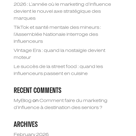
2026 : L’année où le marketing d’influence
devient le nouvel axe stratégique des
marques
TikTok et santé mentale des mineurs :
l’Assemblée Nationale interroge des
influenceurs
Vintage Era : quand la nostalgie devient
moteur
Le succès de la street food : quand les
influenceurs passent en cuisine
RECENT COMMENTS
MyBlog
on
Comment faire du marketing
d’influence à destination des seniors ?
ARCHIVES
February 2026