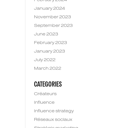
February 2024
January 2024
November 2023
September 2023
June 2023
February 2023
January 2023
July 2022
March 2022
CATEGORIES
Créateurs
Influence
Influence strategy
Réseaux sociaux