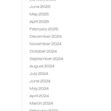
June 2025
May 2025
April 2025
February 2025
December 2024
November 2024
October 2024
September 2024
August 2024
July 2024
June 2024
May 2024
April 2024
March 2024