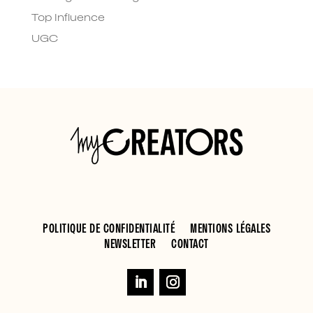
Top Influence
UGC
POLITIQUE DE CONFIDENTIALITÉ
MENTIONS LÉGALES
NEWSLETTER
CONTACT