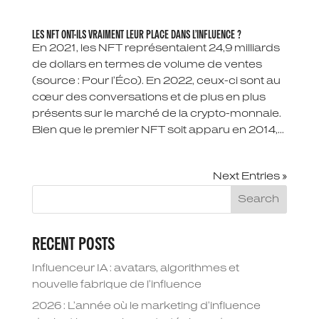
LES NFT ONT-ILS VRAIMENT LEUR PLACE DANS L’INFLUENCE ?
En 2021, les NFT représentaient 24,9 milliards
de dollars en termes de volume de ventes
(source : Pour l’Éco). En 2022, ceux-ci sont au
cœur des conversations et de plus en plus
présents sur le marché de la crypto-monnaie.
Bien que le premier NFT soit apparu en 2014,...
Next Entries »
Search
RECENT POSTS
Influenceur IA : avatars, algorithmes et
nouvelle fabrique de l’influence
2026 : L’année où le marketing d’influence