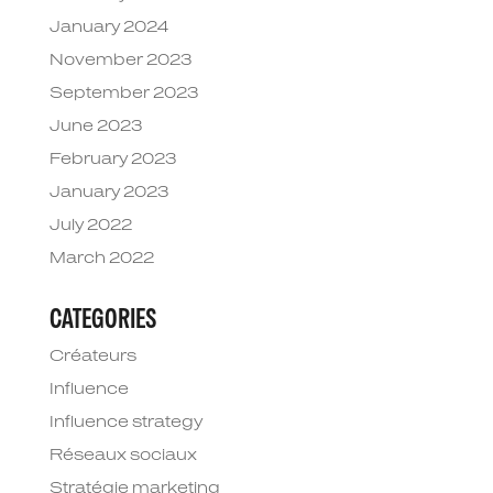
January 2024
November 2023
September 2023
June 2023
February 2023
January 2023
July 2022
March 2022
CATEGORIES
Créateurs
Influence
Influence strategy
Réseaux sociaux
Stratégie marketing