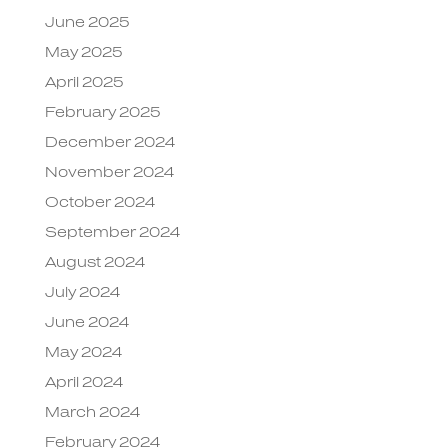
June 2025
May 2025
April 2025
February 2025
December 2024
November 2024
October 2024
September 2024
August 2024
July 2024
June 2024
May 2024
April 2024
March 2024
February 2024