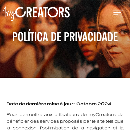
POLÍTICA DE PRIVACIDADE
Date de dernière mise à jour : Octobre 2024
Pour permettre aux utilisateurs de myCreators de
bénéficier des services proposés par le site tels que
la connexion, l’optimisation de la navigation et la