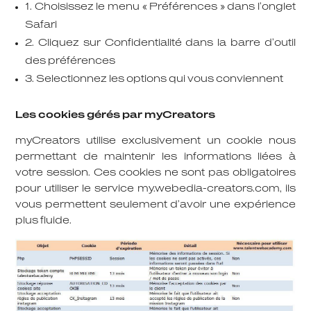
1. Choisissez le menu « Préférences » dans l’onglet
Safari
2. Cliquez sur Confidentialité dans la barre d’outil
des préférences
3. Selectionnez les options qui vous conviennent
Les cookies gérés par myCreators
myCreators utilise exclusivement un cookie nous
permettant de maintenir les informations liées à
votre session. Ces cookies ne sont pas obligatoires
pour utiliser le service my.webedia-creators.com, ils
vous permettent seulement d’avoir une expérience
plus fluide.