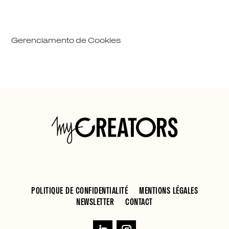
Gerenciamento de Cookies
POLITIQUE DE CONFIDENTIALITÉ
MENTIONS LÉGALES
NEWSLETTER
CONTACT