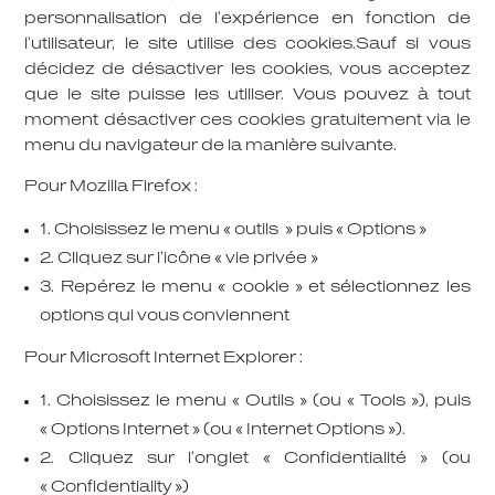
personnalisation de l’expérience en fonction de
l’utilisateur, le site utilise des cookies.Sauf si vous
décidez de désactiver les cookies, vous acceptez
que le site puisse les utiliser. Vous pouvez à tout
moment désactiver ces cookies gratuitement via le
menu du navigateur de la manière suivante.
Pour Mozilla Firefox :
1. Choisissez le menu « outils » puis « Options »
2. Cliquez sur l’icône « vie privée »
3. Repérez le menu « cookie » et sélectionnez les
options qui vous conviennent
Pour Microsoft Internet Explorer :
1. Choisissez le menu « Outils » (ou « Tools »), puis
« Options Internet » (ou « Internet Options »).
2. Cliquez sur l’onglet « Confidentialité » (ou
« Confidentiality »)