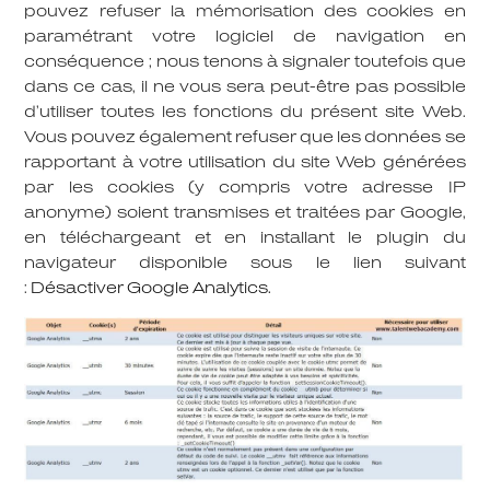
pouvez refuser la mémorisation des cookies en
paramétrant votre logiciel de navigation en
conséquence ; nous tenons à signaler toutefois que
dans ce cas, il ne vous sera peut-être pas possible
d’utiliser toutes les fonctions du présent site Web.
Vous pouvez également refuser que les données se
rapportant à votre utilisation du site Web générées
par les cookies (y compris votre adresse IP
anonyme) soient transmises et traitées par Google,
en téléchargeant et en installant le plugin du
navigateur disponible sous le lien suivant
:
Désactiver Google Analytics.