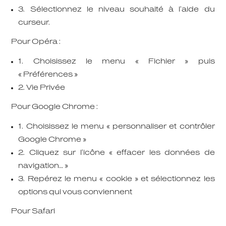
3. Sélectionnez le niveau souhaité à l’aide du
curseur.
Pour Opéra :
1. Choisissez le menu « Fichier » puis
« Préférences »
2. Vie Privée
Pour Google Chrome :
1. Choisissez le menu « personnaliser et contrôler
Google Chrome »
2. Cliquez sur l’icône « effacer les données de
navigation… »
3. Repérez le menu « cookie » et sélectionnez les
options qui vous conviennent
Pour Safari