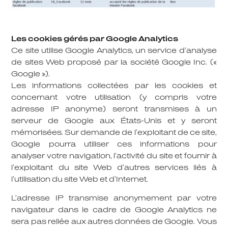
Les cookies gérés par Google Analytics
Ce site utilise Google Analytics, un service d’analyse
de sites Web proposé par la société Google Inc. («
Google »).
Les informations collectées par les cookies et
concernant votre utilisation (y compris votre
adresse IP anonyme) seront transmises à un
serveur de Google aux États-Unis et y seront
mémorisées. Sur demande de l’exploitant de ce site,
Google pourra utiliser ces informations pour
analyser votre navigation, l’activité du site et fournir à
l’exploitant du site Web d’autres services liés à
l’utilisation du site Web et d’Internet.
L’adresse IP transmise anonymement par votre
navigateur dans le cadre de Google Analytics ne
sera pas reliée aux autres données de Google. Vous